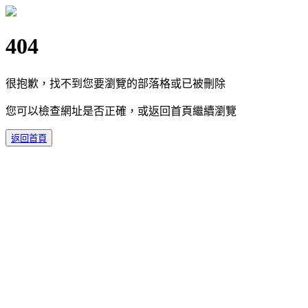
404
很抱歉，找不到您要瀏覽的部落格或已被刪除
您可以檢查網址是否正確，或返回首頁繼續瀏覽
返回首頁