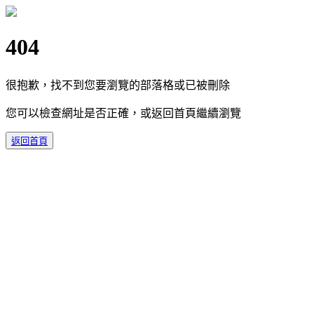
404
很抱歉，找不到您要瀏覽的部落格或已被刪除
您可以檢查網址是否正確，或返回首頁繼續瀏覽
返回首頁