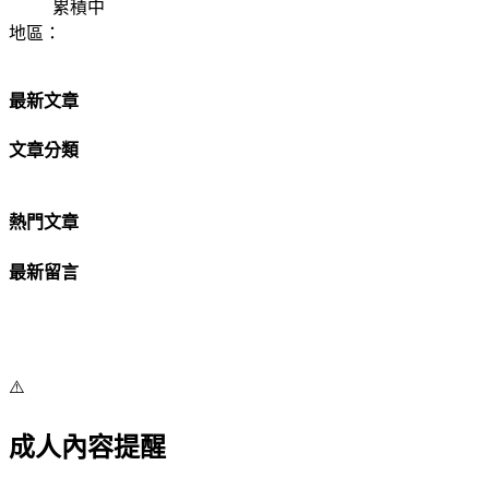
累積中
地區：
最新文章
文章分類
熱門文章
最新留言
⚠️
成人內容提醒