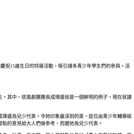
慶祝15歲生日的特展活動，吸引諸多青少年學生們的參與。活
生。其中，逆風劇團團長成瑋盛就是一個鮮明的例子。現在就讀
成瑋盛為兒少代表。令她印象最深刻的是，這位由青少年輔導組
發點的意見給大人們做参考，而選他為兒少代表。