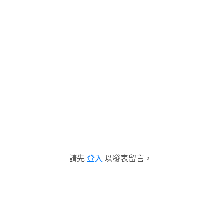
請先
登入
以發表留言。