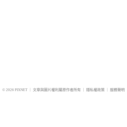
© 2026
PIXNET
｜
文章與圖片權利屬原作者所有
｜
隱私權政策
｜
服務聲明