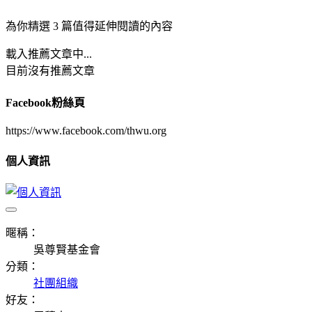
為你精選 3 篇值得延伸閱讀的內容
載入推薦文章中...
目前沒有推薦文章
Facebook粉絲頁
https://www.facebook.com/thwu.org
個人資訊
暱稱：
吳尊賢基金會
分類：
社團組織
好友：