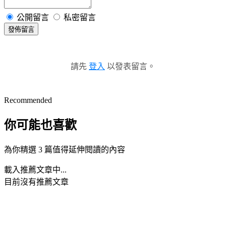
公開留言
私密留言
發佈留言
請先
登入
以發表留言。
Recommended
你可能也喜歡
為你精選 3 篇值得延伸閱讀的內容
載入推薦文章中...
目前沒有推薦文章