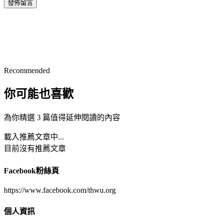
發佈留言
Recommended
你可能也喜歡
為你精選 3 篇值得延伸閱讀的內容
載入推薦文章中...
目前沒有推薦文章
Facebook粉絲頁
https://www.facebook.com/thwu.org
個人資訊