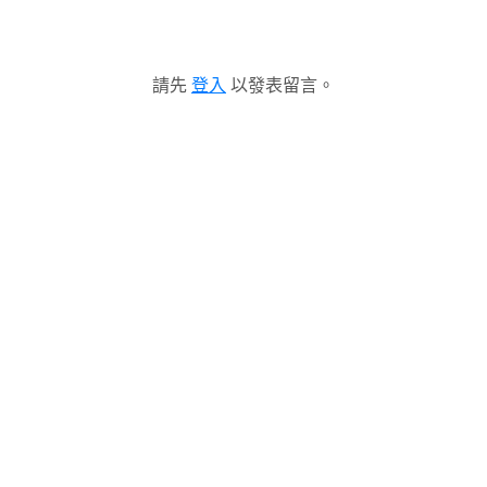
請先
登入
以發表留言。