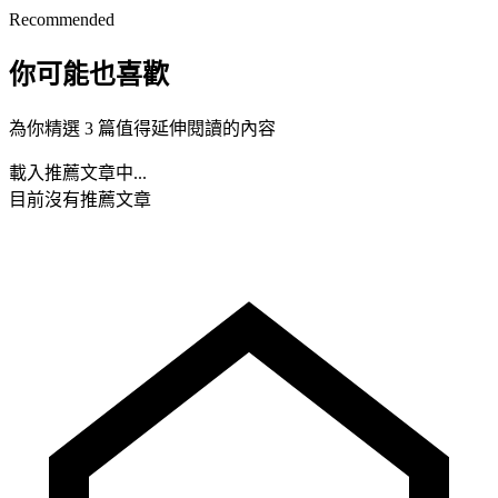
Recommended
你可能也喜歡
為你精選 3 篇值得延伸閱讀的內容
載入推薦文章中...
目前沒有推薦文章