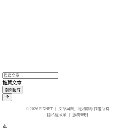
推薦文章
關閉搜尋
© 2026
PIXNET
｜
文章與圖片權利屬原作者所有
隱私權政策
｜
服務聲明
⚠️