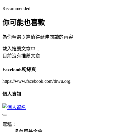
Recommended
你可能也喜歡
為你精選 3 篇值得延伸閱讀的內容
載入推薦文章中...
目前沒有推薦文章
Facebook粉絲頁
https://www.facebook.com/thwu.org
個人資訊
暱稱：
吳尊賢基金會