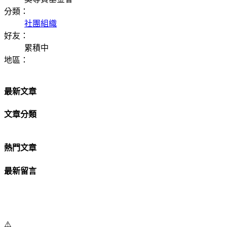
分類：
社團組織
好友：
累積中
地區：
最新文章
文章分類
熱門文章
最新留言
⚠️