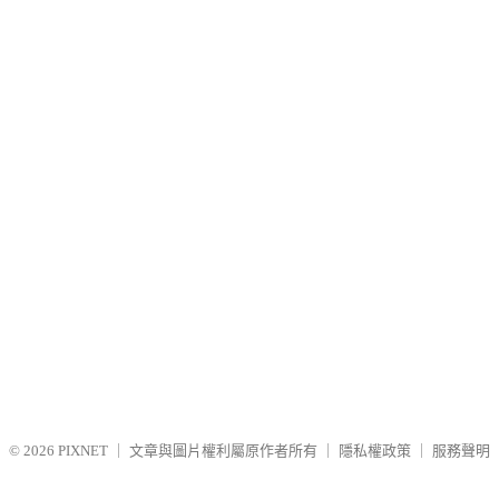
© 2026
PIXNET
｜
文章與圖片權利屬原作者所有
｜
隱私權政策
｜
服務聲明