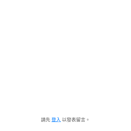
請先
登入
以發表留言。