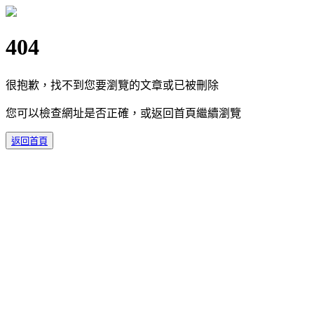
404
很抱歉，找不到您要瀏覽的文章或已被刪除
您可以檢查網址是否正確，或返回首頁繼續瀏覽
返回首頁