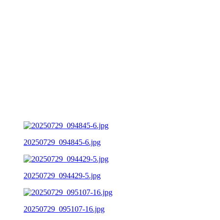
20250729_094845-6.jpg
20250729_094429-5.jpg
20250729_095107-16.jpg