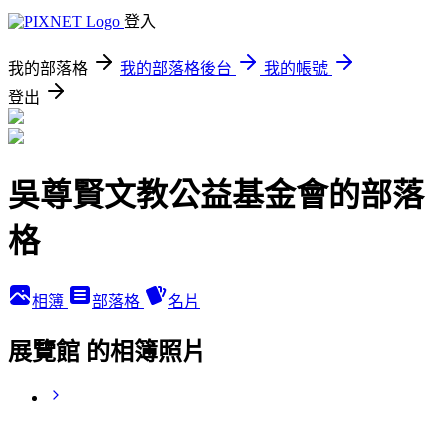
登入
我的部落格
我的部落格後台
我的帳號
登出
吳尊賢文教公益基金會的部落
格
相簿
部落格
名片
展覽館 的相簿照片