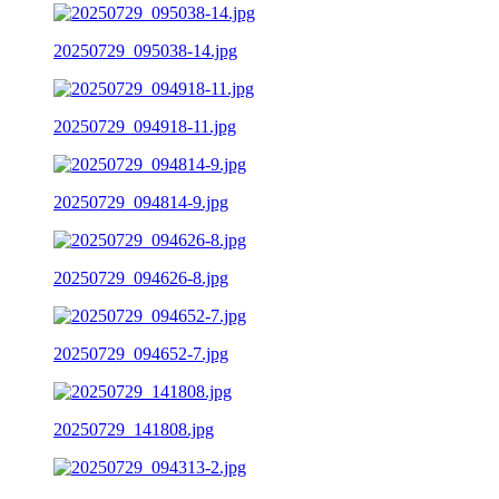
20250729_095038-14.jpg
20250729_094918-11.jpg
20250729_094814-9.jpg
20250729_094626-8.jpg
20250729_094652-7.jpg
20250729_141808.jpg