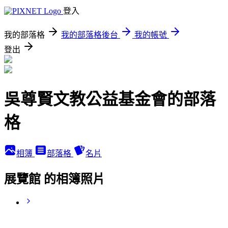
登入
我的部落格
我的部落格後台
我的帳號
登出
吳尊賢文教公益基金會的部落
格
相簿
部落格
名片
展覽館 的相簿照片