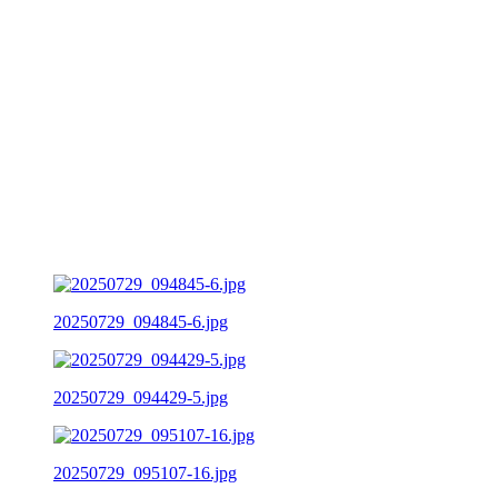
20250729_094845-6.jpg
20250729_094429-5.jpg
20250729_095107-16.jpg