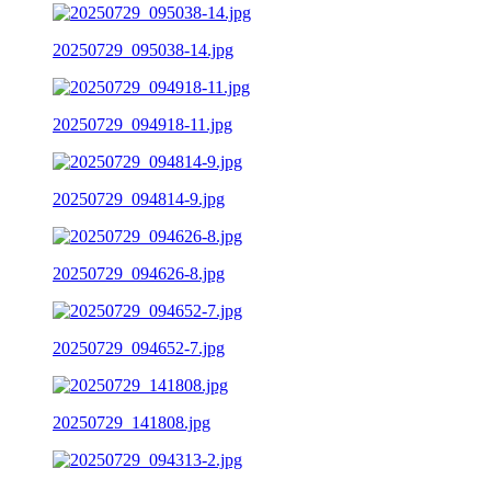
20250729_095038-14.jpg
20250729_094918-11.jpg
20250729_094814-9.jpg
20250729_094626-8.jpg
20250729_094652-7.jpg
20250729_141808.jpg